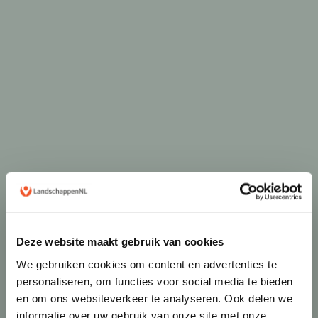
Deze website maakt gebruik van cookies
We gebruiken cookies om content en advertenties te
personaliseren, om functies voor social media te bieden
en om ons websiteverkeer te analyseren. Ook delen we
informatie over uw gebruik van onze site met onze