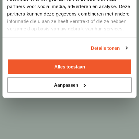
partners voor social media, adverteren en analyse. Deze
partners kunnen deze gegevens combineren met andere
informatie die u aan ze heeft verstrekt of die ze hebben
verzameld op basis van uw gebruik van hun services.
Details tonen
Alles toestaan
Aanpassen